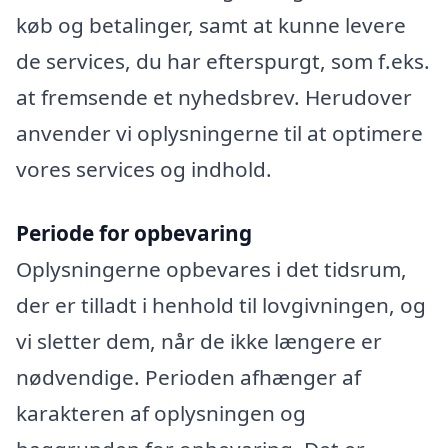
køb og betalinger, samt at kunne levere
de services, du har efterspurgt, som f.eks.
at fremsende et nyhedsbrev. Herudover
anvender vi oplysningerne til at optimere
vores services og indhold.
Periode for opbevaring
Oplysningerne opbevares i det tidsrum,
der er tilladt i henhold til lovgivningen, og
vi sletter dem, når de ikke længere er
nødvendige. Perioden afhænger af
karakteren af oplysningen og