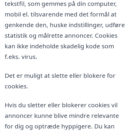
tekstfil, som gemmes på din computer,
mobil el. tilsvarende med det formål at
genkende den, huske indstillinger, udføre
statistik og målrette annoncer. Cookies
kan ikke indeholde skadelig kode som
f.eks. virus.
Det er muligt at slette eller blokere for
cookies.
Hvis du sletter eller blokerer cookies vil
annoncer kunne blive mindre relevante
for dig og optræde hyppigere. Du kan