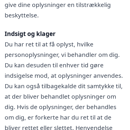
give dine oplysninger en tilstrækkelig
beskyttelse.
Indsigt og klager
Du har ret til at få oplyst, hvilke
personoplysninger, vi behandler om dig.
Du kan desuden til enhver tid gøre
indsigelse mod, at oplysninger anvendes.
Du kan også tilbagekalde dit samtykke til,
at der bliver behandlet oplysninger om
dig. Hvis de oplysninger, der behandles
om dig, er forkerte har du ret til at de
bliver rettet eller slettet. Henvendelse