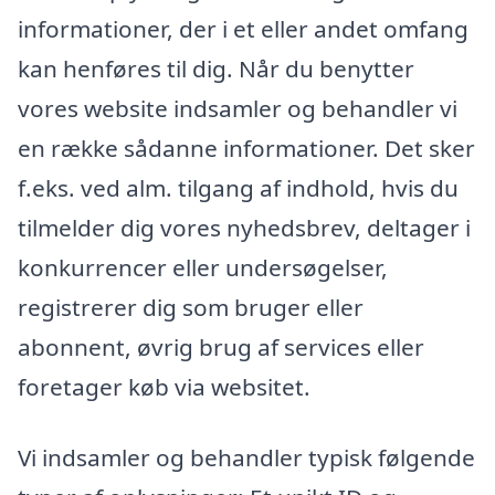
informationer, der i et eller andet omfang
kan henføres til dig. Når du benytter
vores website indsamler og behandler vi
en række sådanne informationer. Det sker
f.eks. ved alm. tilgang af indhold, hvis du
tilmelder dig vores nyhedsbrev, deltager i
konkurrencer eller undersøgelser,
registrerer dig som bruger eller
abonnent, øvrig brug af services eller
foretager køb via websitet.
Vi indsamler og behandler typisk følgende