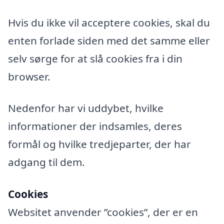
Hvis du ikke vil acceptere cookies, skal du
enten forlade siden med det samme eller
selv sørge for at slå cookies fra i din
browser.
Nedenfor har vi uddybet, hvilke
informationer der indsamles, deres
formål og hvilke tredjeparter, der har
adgang til dem.
Cookies
Websitet anvender ”cookies”, der er en