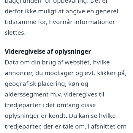
baggrunden for opbevaring. Det er
derfor ikke muligt at angive en generel
tidsramme for, hvornår informationer
slettes.
Videregivelse af oplysninger
Data om din brug af websitet, hvilke
annoncer, du modtager og evt. klikker på,
geografisk placering, køn og
alderssegment m.v. videregives til
tredjeparter i det omfang disse
oplysninger er kendt. Du kan se hvilke
tredjeparter, der er tale om, i afsnittet om