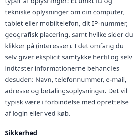
typer af oplysninger: Et unikt ID og
tekniske oplysninger om din computer,
tablet eller mobiltelefon, dit IP-nummer,
geografisk placering, samt hvilke sider du
klikker på (interesser). I det omfang du
selv giver eksplicit samtykke hertil og selv
indtaster informationerne behandles
desuden: Navn, telefonnummer, e-mail,
adresse og betalingsoplysninger. Det vil
typisk være i forbindelse med oprettelse
af login eller ved køb.
Sikkerhed