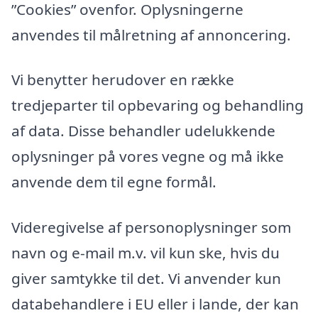
”Cookies” ovenfor. Oplysningerne
anvendes til målretning af annoncering.
Vi benytter herudover en række
tredjeparter til opbevaring og behandling
af data. Disse behandler udelukkende
oplysninger på vores vegne og må ikke
anvende dem til egne formål.
Videregivelse af personoplysninger som
navn og e-mail m.v. vil kun ske, hvis du
giver samtykke til det. Vi anvender kun
databehandlere i EU eller i lande, der kan