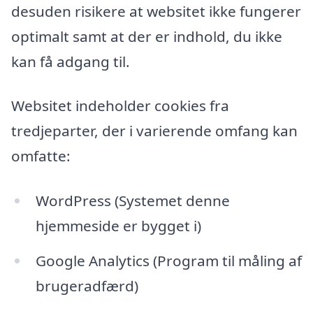
desuden risikere at websitet ikke fungerer
optimalt samt at der er indhold, du ikke
kan få adgang til.
Websitet indeholder cookies fra
tredjeparter, der i varierende omfang kan
omfatte:
WordPress (Systemet denne
hjemmeside er bygget i)
Google Analytics (Program til måling af
brugeradfærd)