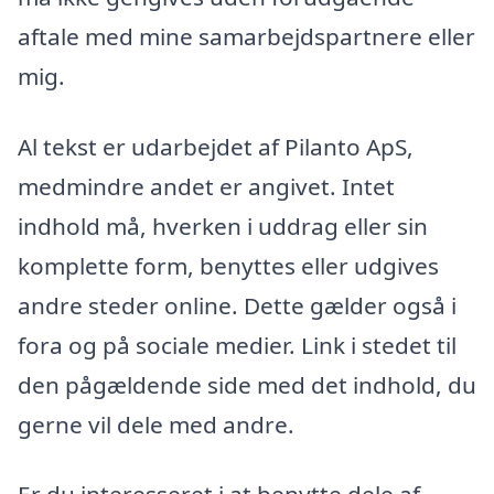
aftale med mine samarbejdspartnere eller
mig.
Al tekst er udarbejdet af Pilanto ApS,
medmindre andet er angivet. Intet
indhold må, hverken i uddrag eller sin
komplette form, benyttes eller udgives
andre steder online. Dette gælder også i
fora og på sociale medier. Link i stedet til
den pågældende side med det indhold, du
gerne vil dele med andre.