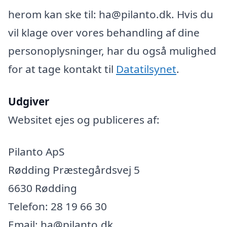
herom kan ske til: ha@pilanto.dk. Hvis du
vil klage over vores behandling af dine
personoplysninger, har du også mulighed
for at tage kontakt til
Datatilsynet
.
Udgiver
Websitet ejes og publiceres af:
Pilanto ApS
Rødding Præstegårdsvej 5
6630 Rødding
Telefon: 28 19 66 30
Email: ha@pilanto.dk