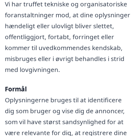
Vi har truffet tekniske og organisatoriske
foranstaltninger mod, at dine oplysninger
hændeligt eller ulovligt bliver slettet,
offentliggjort, fortabt, forringet eller
kommer til uvedkommendes kendskab,
misbruges eller i øvrigt behandles i strid
med lovgivningen.
Formål
Oplysningerne bruges til at identificere
dig som bruger og vise dig de annoncer,
som vil have størst sandsynlighed for at
være relevante for dig, at registrere dine