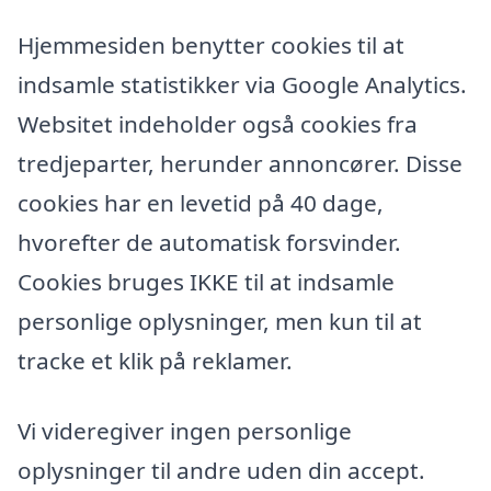
Hjemmesiden benytter cookies til at
indsamle statistikker via Google Analytics.
Websitet indeholder også cookies fra
tredjeparter, herunder annoncører. Disse
cookies har en levetid på 40 dage,
hvorefter de automatisk forsvinder.
Cookies bruges IKKE til at indsamle
personlige oplysninger, men kun til at
tracke et klik på reklamer.
Vi videregiver ingen personlige
oplysninger til andre uden din accept.