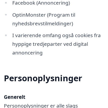
Facebook (Annoncering)
OptinMonster (Program til
nyhedsbrevstilmeldinger)
I varierende omfang også cookies fra
hyppige tredjeparter ved digital
annoncering
Personoplysninger
Generelt
Personoplysninger er alle slags