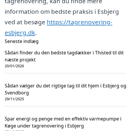
tagrenovering, kan du finde mere
information om bedste praksis i Esbjerg
ved at besøge
https://tagrenovering-
esbjerg.dk
.
Seneste indlæg
Sådan finder du den bedste tagdækker i Thisted til dit
næste projekt
20/01/2026
Sådan vælger du det rigtige tag til dit hjem i Esbjerg og
Svendborg
29/11/2025
Spar energi og penge med en effektiv varmepumpe i
Køge under tagrenovering i Esbjerg