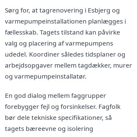
Sørg for, at tagrenovering i Esbjerg og
varmepumpeinstallationen planlægges i
fællesskab. Tagets tilstand kan påvirke
valg og placering af varmepumpens
udedel. Koordiner således tidsplaner og
arbejdsopgaver mellem tagdækker, murer
og varmepumpeinstallatør.
En god dialog mellem faggrupper
forebygger fejl og forsinkelser. Fagfolk
bør dele tekniske specifikationer, så
tagets bæreevne og isolering