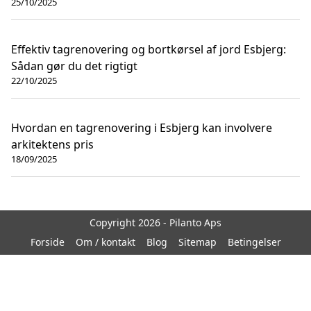
25/10/2025
Effektiv tagrenovering og bortkørsel af jord Esbjerg:
Sådan gør du det rigtigt
22/10/2025
Hvordan en tagrenovering i Esbjerg kan involvere
arkitektens pris
18/09/2025
Copyright 2026 - Pilanto Aps
Forside
Om / kontakt
Blog
Sitemap
Betingelser