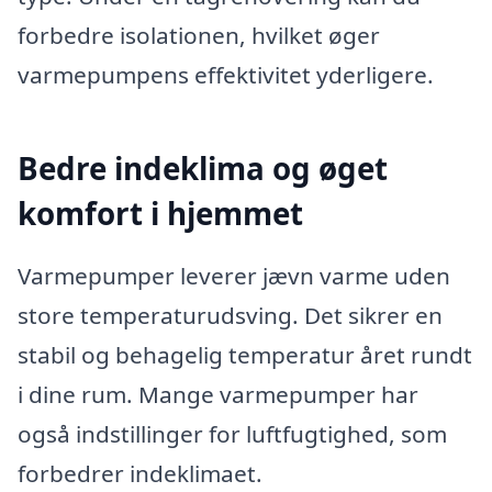
forbedre isolationen, hvilket øger
varmepumpens effektivitet yderligere.
Bedre indeklima og øget
komfort i hjemmet
Varmepumper leverer jævn varme uden
store temperaturudsving. Det sikrer en
stabil og behagelig temperatur året rundt
i dine rum. Mange varmepumper har
også indstillinger for luftfugtighed, som
forbedrer indeklimaet.