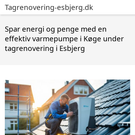
Tagrenovering-esbjerg.dk
Spar energi og penge med en
effektiv varmepumpe i Køge under
tagrenovering i Esbjerg