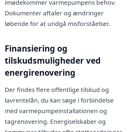
imødekommer varmepumpens behov.
Dokumenter aftaler og ændringer
løbende for at undgå misforståelser.
Finansiering og
tilskudsmuligheder ved
energirenovering
Der findes flere offentlige tilskud og
lavrentelån, du kan søge i forbindelse
med varmepumpeinstallationen og
tagrenovering. Energiselskaber og
kommuner tilbyder ofte støtteordninger,