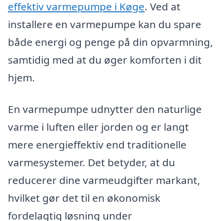
effektiv varmepumpe i Køge
. Ved at
installere en varmepumpe kan du spare
både energi og penge på din opvarmning,
samtidig med at du øger komforten i dit
hjem.
En varmepumpe udnytter den naturlige
varme i luften eller jorden og er langt
mere energieffektiv end traditionelle
varmesystemer. Det betyder, at du
reducerer dine varmeudgifter markant,
hvilket gør det til en økonomisk
fordelagtig løsning under