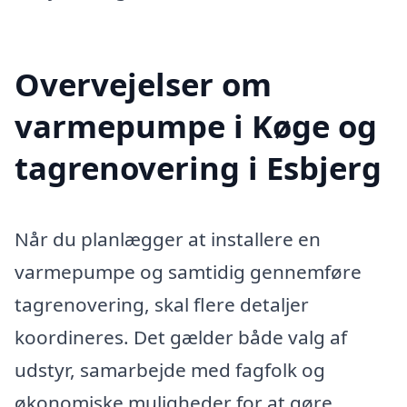
Overvejelser om
varmepumpe i Køge og
tagrenovering i Esbjerg
Når du planlægger at installere en
varmepumpe og samtidig gennemføre
tagrenovering, skal flere detaljer
koordineres. Det gælder både valg af
udstyr, samarbejde med fagfolk og
økonomiske muligheder for at gøre