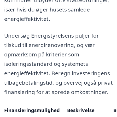
især hvis du øger husets samlede
energieffektivitet.
Undersøg Energistyrelsens puljer for
tilskud til energirenovering, og vær
opmærksom på kriterier som
isoleringsstandard og systemets
energieffektivitet. Beregn investeringens
tilbagebetalingstid, og overvej også privat
finansiering for at sprede omkostninger.
Finansieringsmulighed
Beskrivelse
B