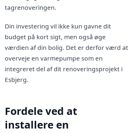
tagrenoveringen.
Din investering vil ikke kun gavne dit
budget på kort sigt, men også øge
værdien af din bolig. Det er derfor værd at
overveje en varmepumpe som en
integreret del af dit renoveringsprojekt i
Esbjerg.
Fordele ved at
installere en