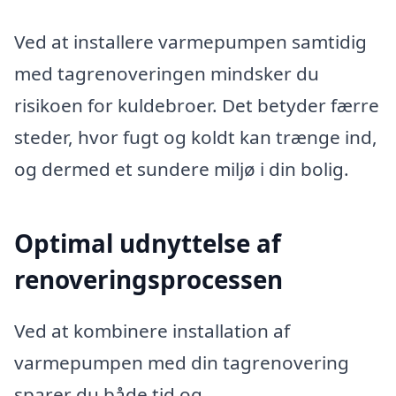
Ved at installere varmepumpen samtidig
med tagrenoveringen mindsker du
risikoen for kuldebroer. Det betyder færre
steder, hvor fugt og koldt kan trænge ind,
og dermed et sundere miljø i din bolig.
Optimal udnyttelse af
renoveringsprocessen
Ved at kombinere installation af
varmepumpen med din tagrenovering
sparer du både tid og