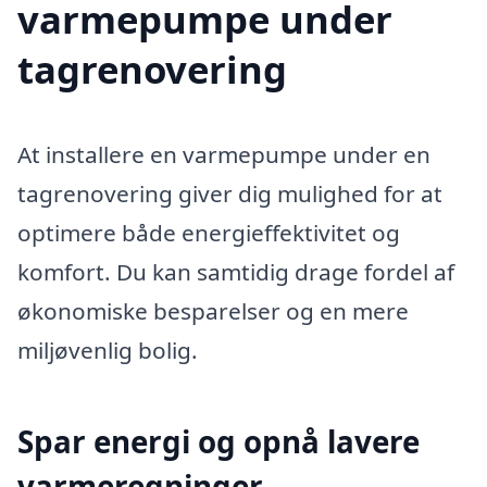
varmepumpe under
tagrenovering
At installere en varmepumpe under en
tagrenovering giver dig mulighed for at
optimere både energieffektivitet og
komfort. Du kan samtidig drage fordel af
økonomiske besparelser og en mere
miljøvenlig bolig.
Spar energi og opnå lavere
varmeregninger