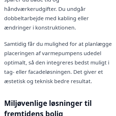
håndværkerudgifter. Du undgår
dobbeltarbejde med kabling eller
ændringer i konstruktionen.
Samtidig får du mulighed for at planlægge
placeringen af varmepumpens udedel
optimalt, så den integreres bedst muligt i
tag- eller facadeløsningen. Det giver et
æstetisk og teknisk bedre resultat.
Miljøvenlige løsninger til
fremtidens bolig