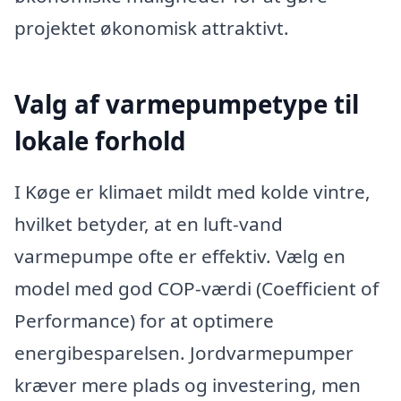
projektet økonomisk attraktivt.
Valg af varmepumpetype til
lokale forhold
I Køge er klimaet mildt med kolde vintre,
hvilket betyder, at en luft-vand
varmepumpe ofte er effektiv. Vælg en
model med god COP-værdi (Coefficient of
Performance) for at optimere
energibesparelsen. Jordvarmepumper
kræver mere plads og investering, men