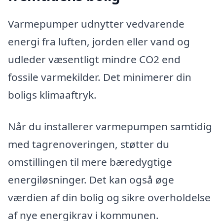
Varmepumper udnytter vedvarende
energi fra luften, jorden eller vand og
udleder væsentligt mindre CO2 end
fossile varmekilder. Det minimerer din
boligs klimaaftryk.
Når du installerer varmepumpen samtidig
med tagrenoveringen, støtter du
omstillingen til mere bæredygtige
energiløsninger. Det kan også øge
værdien af din bolig og sikre overholdelse
af nye energikrav i kommunen.