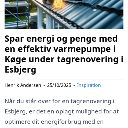
Spar energi og penge med
en effektiv varmepumpe i
Køge under tagrenovering i
Esbjerg
Henrik Andersen
-
25/10/2025
-
Inspiration
Når du står over for en tagrenovering i
Esbjerg, er det en oplagt mulighed for at
optimere dit energiforbrug med en