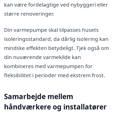
kan være fordelagtige ved nybyggeri eller
større renoveringer.
Din varmepumpe skal tilpasses husets
isoleringsstandard, da dårlig isolering kan
mindske effekten betydeligt. Tjek også om
din nuværende varmekilde kan
kombineres med varmepumpen for
fleksibilitet i perioder med ekstrem frost.
Samarbejde mellem
håndværkere og installatører